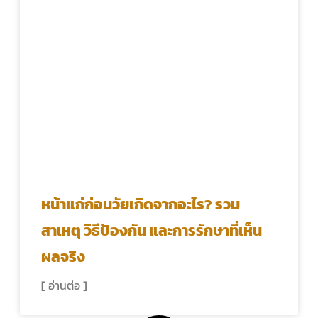
หน้าแก่ก่อนวัยเกิดจากอะไร? รวม
สาเหตุ วิธีป้องกัน และการรักษาที่เห็น
ผลจริง
[ อ่านต่อ ]