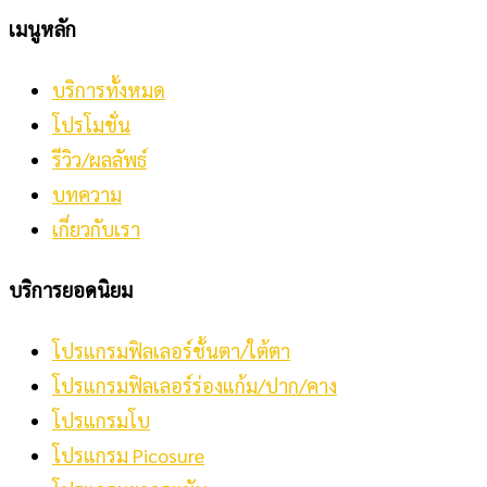
เมนูหลัก
บริการทั้งหมด
โปรโมชั่น
รีวิว/ผลลัพธ์
บทความ
เกี่ยวกับเรา
บริการยอดนิยม
โปรแกรมฟิลเลอร์ชั้นตา/ใต้ตา
โปรแกรมฟิลเลอร์ร่องแก้ม/ปาก/คาง
โปรแกรมโบ
โปรแกรม Picosure