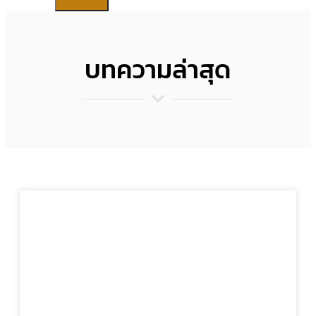
บทความล่าสุด