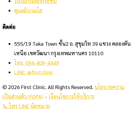
โปรแกรมยกกระชับ
ดูแลผิว/เมโส
ติดต่อ
555/19 Taka Town ชั้น2 ถ. สุขุมวิท 39 แขวง คลองตัน
เหนือ เขตวัฒนา กรุงเทพมหานคร 10110
โทร. 094-409-4449
LINE: @firstclinic
© 2026 First Clinic. All Rights Reserved.
นโยบายความ
เป็นส่วนตัว (PDPA)
·
เงื่อนไขการใช้บริการ
📞 โทร
LINE
นัดหมาย