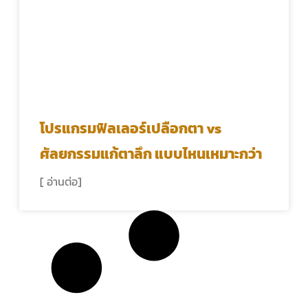
โปรแกรมฟิลเลอร์เปลือกตา vs
ศัลยกรรมแก้ตาลึก แบบไหนเหมาะกว่า
[ อ่านต่อ]